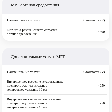
МРТ органов средостения
Наименование услуги
Стоимость (₽)
Магнитно-резонансная томография
8300
органов средостения
Дополнительные услуги МРТ
Наименование услуги
Стоимость (₽)
Внутривенное введение лекарственных
препаратов/дополнительное
4950
контрастное усиление 10 мл.
Внутривенное введение лекарственных
препаратов/дополнительное
5750
контрастное усиление 15 мл.