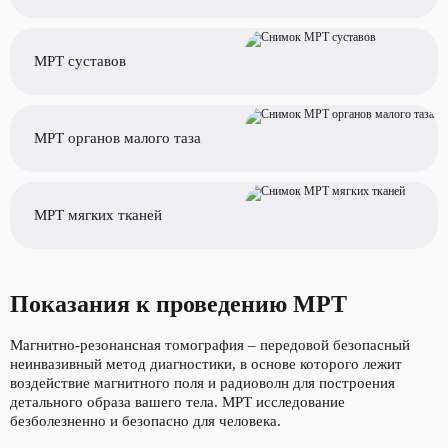
МРТ суставов
МРТ органов малого таза
МРТ мягких тканей
Показания к проведению МРТ
Магнитно-резонансная томография – передовой безопасный
неинвазивный метод диагностики, в основе которого лежит
воздействие магнитного поля и радиоволн для построения
детального образа вашего тела. МРТ исследование
безболезненно и безопасно для человека.