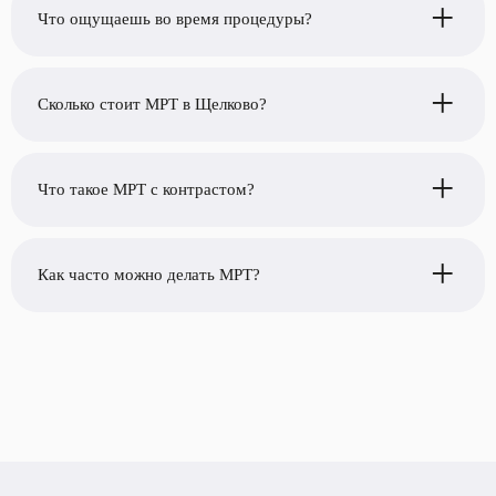
+
Что ощущаешь во время процедуры?
+
Сколько стоит МРТ в Щелково?
+
Что такое МРТ с контрастом?
+
Как часто можно делать МРТ?