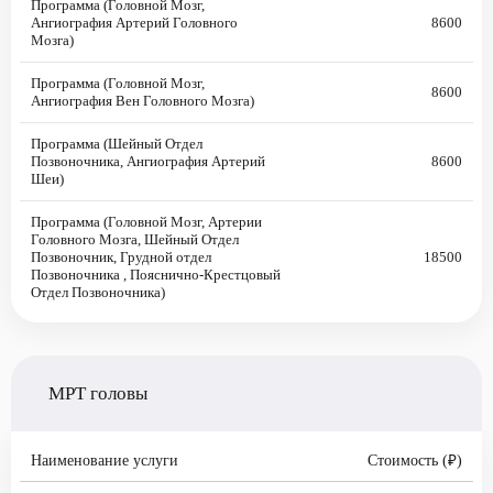
Программа (Головной Мозг,
Ангиография Артерий Головного
8600
Мозга)
Программа (Головной Мозг,
8600
Ангиография Вен Головного Мозга)
Программа (Шейный Отдел
Позвоночника, Ангиография Артерий
8600
Шеи)
Программа (Головной Мозг, Артерии
Головного Мозга, Шейный Отдел
Позвоночник, Грудной отдел
18500
Позвоночника , Пояснично-Крестцовый
Отдел Позвоночника)
МРТ головы
Наименование услуги
Стоимость (₽)