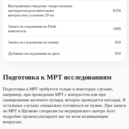
Внутривенное введение лекарственных
препаратов/дополнительное
6350
контрастное усиление 20 мл.
Запись исследования на Flash
1000
накопитель
Запись исследования на пленку
650
Дубликат исследования на диск
650
Подготовка к МРТ исследованиям
Подготовка к МРТ требуется только в некоторых случаях,
например, при проведении МРТ с контрастом или при
сканировании желчного пузыря, которое проводится натощак. В
остальных случаях специально готовиться не нужно. При записи
на МРТ в Щелково специалисты медицинского центра Асет
подробно проконсультируют вас по всем возникающим
вопросам.