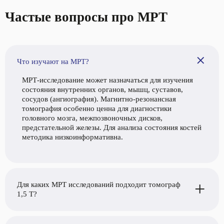
Частые вопросы про МРТ
+
Что изучают на МРТ?
МРТ-исследование может назначаться для изучения
состояния внутренних органов, мышц, суставов,
сосудов (ангиография). Магнитно-резонансная
томография особенно ценна для диагностики
головного мозга, межпозвоночных дисков,
предстательной железы. Для анализа состояния костей
методика низкоинформативна.
+
Для каких МРТ исследований подходит томограф
1,5 Т?