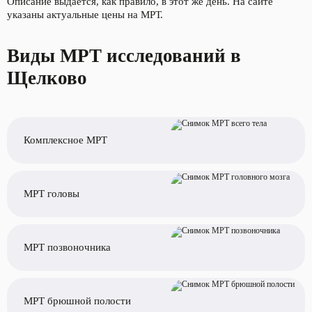
Описание выдается, как правило, в этот же день. На сайте
указаны актуальные цены на МРТ.
Виды МРТ исследований в
Щелково
Комплексное МРТ
МРТ головы
МРТ позвоночника
МРТ брюшной полости